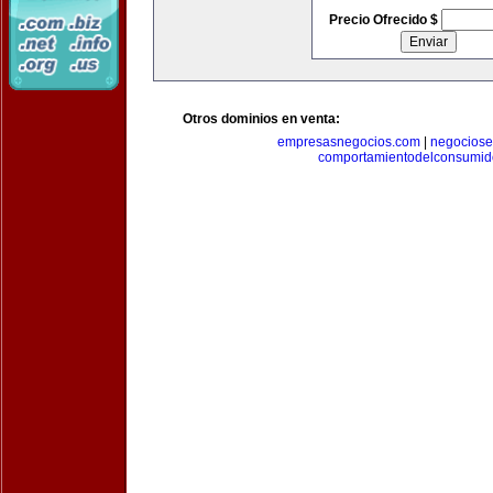
Precio Ofrecido $
Otros dominios en venta:
empresasnegocios.com
|
negocios
comportamientodelconsumid