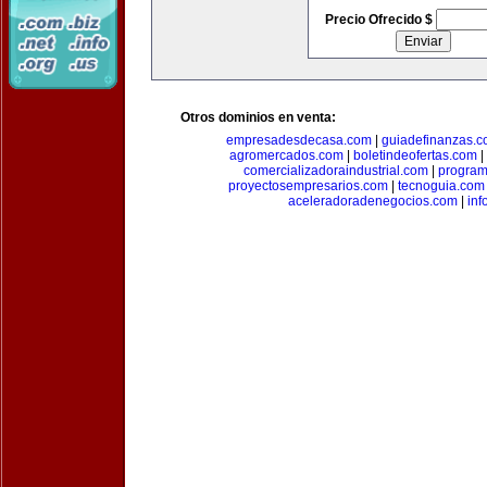
Precio Ofrecido $
Otros dominios en venta:
empresadesdecasa.com
|
guiadefinanzas.
agromercados.com
|
boletindeofertas.com
|
comercializadoraindustrial.com
|
progra
proyectosempresarios.com
|
tecnoguia.com
aceleradoradenegocios.com
|
inf