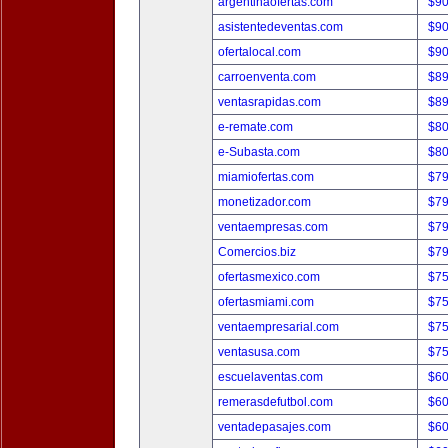
argentinaofertas.com
$9
asistentedeventas.com
$9
ofertalocal.com
$9
carroenventa.com
$8
ventasrapidas.com
$8
e-remate.com
$8
e-Subasta.com
$8
miamiofertas.com
$7
monetizador.com
$7
ventaempresas.com
$7
Comercios.biz
$7
ofertasmexico.com
$7
ofertasmiami.com
$7
ventaempresarial.com
$7
ventasusa.com
$7
escuelaventas.com
$6
remerasdefutbol.com
$6
ventadepasajes.com
$6