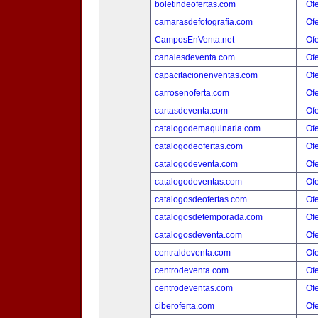
boletindeofertas.com
Ofe
camarasdefotografia.com
Ofe
CamposEnVenta.net
Ofe
canalesdeventa.com
Ofe
capacitacionenventas.com
Ofe
carrosenoferta.com
Ofe
cartasdeventa.com
Ofe
catalogodemaquinaria.com
Ofe
catalogodeofertas.com
Ofe
catalogodeventa.com
Ofe
catalogodeventas.com
Ofe
catalogosdeofertas.com
Ofe
catalogosdetemporada.com
Ofe
catalogosdeventa.com
Ofe
centraldeventa.com
Ofe
centrodeventa.com
Ofe
centrodeventas.com
Ofe
ciberoferta.com
Ofe