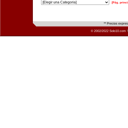
[Pág. princi
** Precios expre
© 2002/2022 Solo10.com