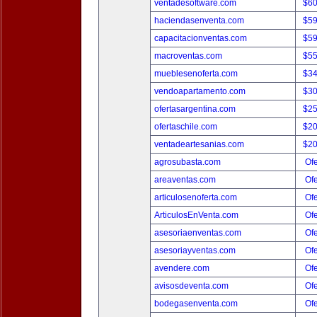
ventadesoftware.com
$6
haciendasenventa.com
$5
capacitacionventas.com
$5
macroventas.com
$5
mueblesenoferta.com
$3
vendoapartamento.com
$3
ofertasargentina.com
$2
ofertaschile.com
$2
ventadeartesanias.com
$2
agrosubasta.com
Ofe
areaventas.com
Ofe
articulosenoferta.com
Ofe
ArticulosEnVenta.com
Ofe
asesoriaenventas.com
Ofe
asesoriayventas.com
Ofe
avendere.com
Ofe
avisosdeventa.com
Ofe
bodegasenventa.com
Ofe